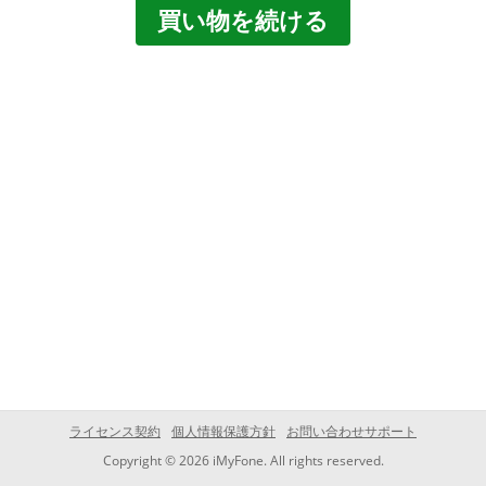
買い物を続ける
ライセンス契約
個人情報保護方針
お問い合わせサポート
Copyright © 2026 iMyFone. All rights reserved.