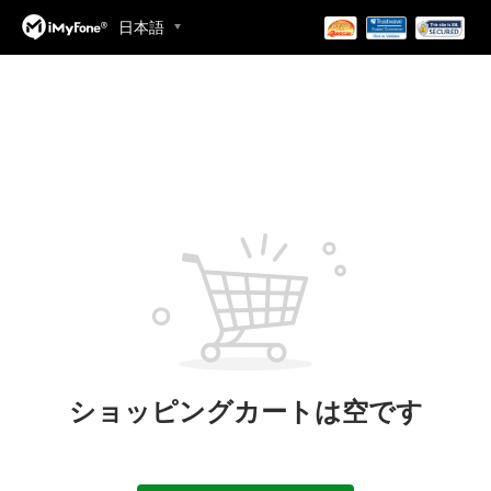
日本語
ショッピングカートは空です